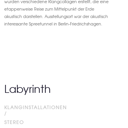
wurden verschiedene Klangcollagen erstellt, die eine
etappenweise Reise zum Mittelpunkt der Erde
akustisch darstellen. Ausstellungsort war der akustisch
interessante Spreetunnel in Berlin-Friedrichshagen.
Labyrinth
KLANGINSTALLATIONEN
/
STEREO