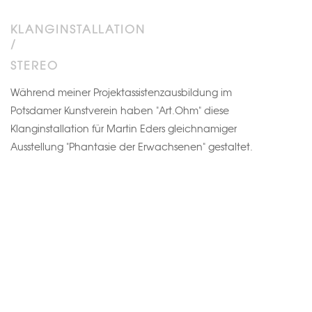
KLANGINSTALLATION
/
STEREO
Während meiner Projektassistenzausbildung im
Potsdamer Kunstverein haben "Art.Ohm" diese
Klanginstallation für Martin Eders gleichnamiger
Ausstellung "Phantasie der Erwachsenen" gestaltet.