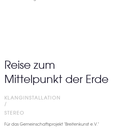
Reise zum
Mittelpunkt der Erde
KLANGINSTALLATION
/
STEREO
Für das Gemeinschaftsprojekt "Breitenkunst e.V."