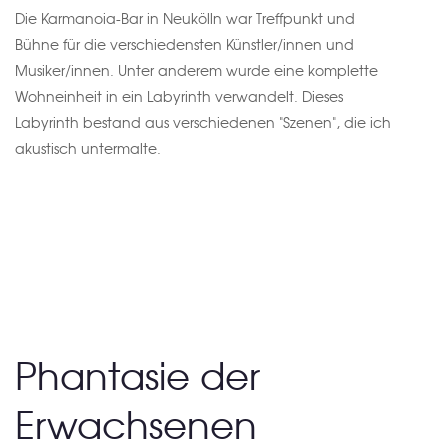
Die Karmanoia-Bar in Neukölln war Treffpunkt und
Bühne für die verschiedensten Künstler/innen und
Musiker/innen. Unter anderem wurde eine komplette
Wohneinheit in ein Labyrinth verwandelt. Dieses
Labyrinth bestand aus verschiedenen "Szenen", die ich
akustisch untermalte.
Phantasie der
Erwachsenen