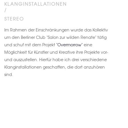
KLANGINSTALLATIONEN
/
STEREO
Im Rahmen der Einschränkungen wurde das Kollektiv
um den Berliner Club "Salon zur wilden Renate" tätig
und schuf mit dem Projekt
"Overmorrow"
eine
Möglichkeit für Künstler und Kreative ihre Projekte vor-
und auszustellen. Hierfür habe ich drei verschiedene
Klanginstallationen geschaffen, die dort anzuhören
sind.