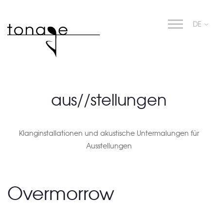
DE
aus//stellungen
Klanginstallationen und akustische Untermalungen für
Ausstellungen
Overmorrow